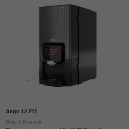
Sego 12 FM
Bravilor Bonamat