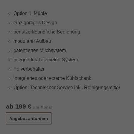
Option 1. Mühle
einzigartiges Design
benutzerfreundliche Bedienung
modularer Aufbau
patentiertes Milchsystem
integriertes Telemetrie-System
Pulverbehälter
integriertes oder externe Kühlschank
Option: Technischer Service inkl. Reinigungsmittel
ab 199 €
/im Monat
Angebot anfordern