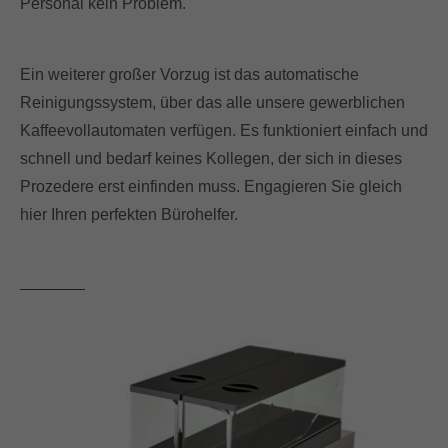
Personal kein Problem.
Ein weiterer großer Vorzug ist das automatische
Reinigungssystem, über das alle unsere gewerblichen
Kaffeevollautomaten verfügen. Es funktioniert einfach und
schnell und bedarf keines Kollegen, der sich in dieses
Prozedere erst einfinden muss. Engagieren Sie gleich
hier Ihren perfekten Bürohelfer.