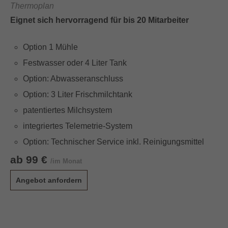
Thermoplan
Eignet sich hervorragend für bis 20 Mitarbeiter
Option 1 Mühle
Festwasser oder 4 Liter Tank
Option: Abwasseranschluss
Option: 3 Liter Frischmilchtank
patentiertes Milchsystem
integriertes Telemetrie-System
Option: Technischer Service inkl. Reinigungsmittel
ab 99 €
/im Monat
Angebot anfordern