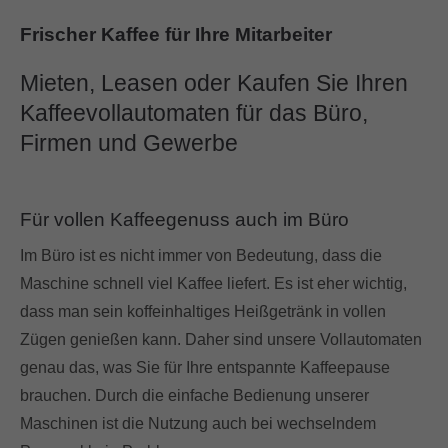
Frischer Kaffee für Ihre Mitarbeiter
Mieten, Leasen oder Kaufen Sie Ihren
Kaffeevollautomaten für das Büro,
Firmen und Gewerbe
Für vollen Kaffeegenuss auch im Büro
Im Büro ist es nicht immer von Bedeutung, dass die
Maschine schnell viel Kaffee liefert. Es ist eher wichtig,
dass man sein koffeinhaltiges Heißgetränk in vollen
Zügen genießen kann. Daher sind unsere Vollautomaten
genau das, was Sie für Ihre entspannte Kaffeepause
brauchen. Durch die einfache Bedienung unserer
Maschinen ist die Nutzung auch bei wechselndem