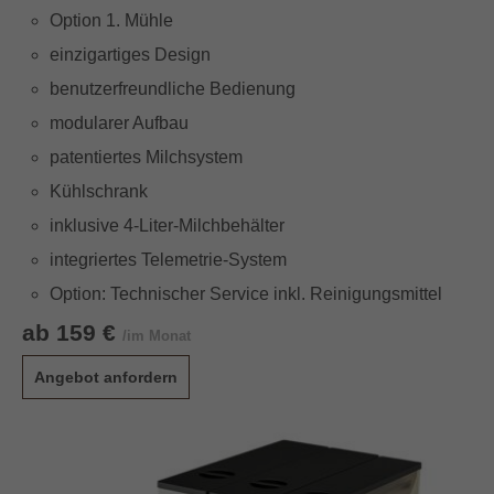
Option 1. Mühle
einzigartiges Design
benutzerfreundliche Bedienung
modularer Aufbau
patentiertes Milchsystem
Kühlschrank
inklusive 4-Liter-Milchbehälter
integriertes Telemetrie-System
Option: Technischer Service inkl. Reinigungsmittel
ab 159 €
/im Monat
Angebot anfordern