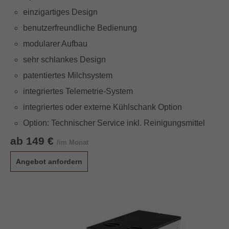
einzigartiges Design
benutzerfreundliche Bedienung
modularer Aufbau
sehr schlankes Design
patentiertes Milchsystem
integriertes Telemetrie-System
integriertes oder externe Kühlschank Option
Option: Technischer Service inkl. Reinigungsmittel
ab 149 €
/im Monat
Angebot anfordern