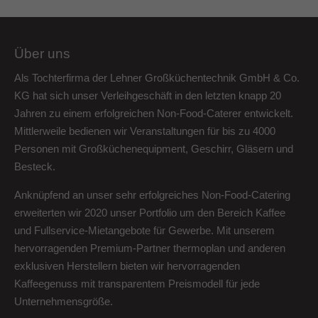
Über uns
Als Tochterfirma der Lehner Großküchentechnik GmbH & Co.
KG hat sich unser Verleihgeschäft in den letzten knapp 20
Jahren zu einem erfolgreichen Non-Food-Caterer entwickelt.
Mittlerweile bedienen wir Veranstaltungen für bis zu 4000
Personen mit Großküchenequipment, Geschirr, Gläsern und
Besteck.
Anknüpfend an unser sehr erfolgreiches Non-Food-Catering
erweiterten wir 2020 unser Portfolio um den Bereich Kaffee
und Fullservice-Mietangebote für Gewerbe. Mit unserem
hervorragenden Premium-Partner thermoplan und anderen
exklusiven Herstellern bieten wir hervorragenden
Kaffeegenuss mit transparentem Preismodell für jede
Unternehmensgröße.