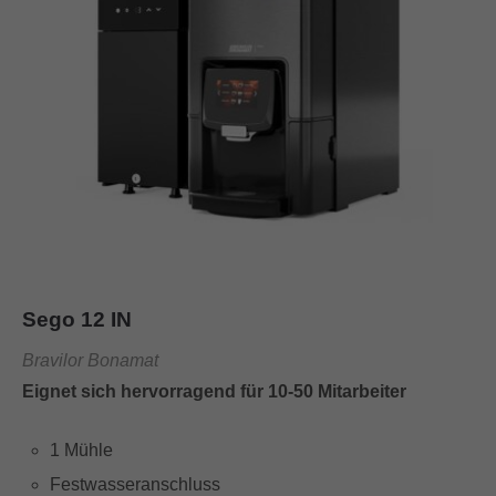
Sego 12 IN
Bravilor Bonamat
Eignet sich hervorragend für 10-50 Mitarbeiter
1 Mühle
Festwasseranschluss