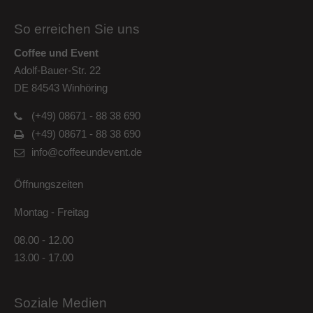
So erreichen Sie uns
Coffee und Event
Adolf-Bauer-Str. 22
DE 84543 Winhöring
(+49) 08671 - 88 38 690
(+49) 08671 - 88 38 690
info@coffeeundevent.de
Öffnungszeiten
Montag - Freitag
08.00 - 12.00
13.00 - 17.00
Soziale Medien