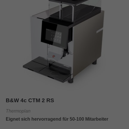
B&W 4c CTM 2 RS
Thermoplan
Eignet sich hervorragend für 50-100 Mitarbeiter