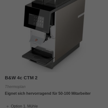
B&W 4c CTM 2
Thermoplan
Eignet sich hervorragend für 50-100 Mitarbeiter
Option 1. Mühle